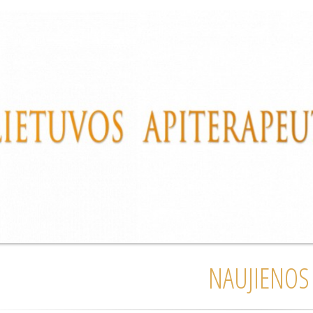
NAUJIENOS